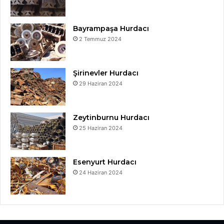
Bayrampaşa Hurdacı
2 Temmuz 2024
Şirinevler Hurdacı
29 Haziran 2024
Zeytinburnu Hurdacı
25 Haziran 2024
Esenyurt Hurdacı
24 Haziran 2024