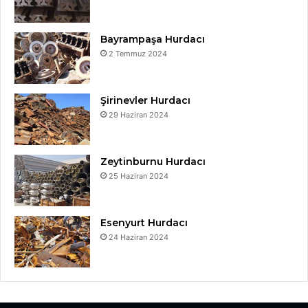
Bayrampaşa Hurdacı
2 Temmuz 2024
Şirinevler Hurdacı
29 Haziran 2024
Zeytinburnu Hurdacı
25 Haziran 2024
Esenyurt Hurdacı
24 Haziran 2024