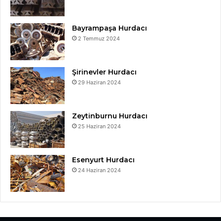
Bayrampaşa Hurdacı
2 Temmuz 2024
Şirinevler Hurdacı
29 Haziran 2024
Zeytinburnu Hurdacı
25 Haziran 2024
Esenyurt Hurdacı
24 Haziran 2024