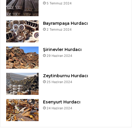
5 Temmuz 2024
Bayrampaşa Hurdacı
2 Temmuz 2024
Şirinevler Hurdacı
29 Haziran 2024
Zeytinburnu Hurdacı
25 Haziran 2024
Esenyurt Hurdacı
24 Haziran 2024