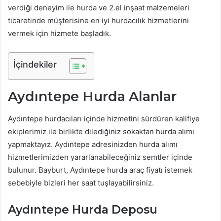
verdiği deneyim ile hurda ve 2.el inşaat malzemeleri
ticaretinde müşterisine en iyi hurdacılık hizmetlerini
vermek için hizmete başladık.
İçindekiler
Aydıntepe Hurda Alanlar
Aydıntepe hurdacıları içinde hizmetini sürdüren kalifiye
ekiplerimiz ile birlikte dilediğiniz sokaktan hurda alımı
yapmaktayız. Aydıntepe adresinizden hurda alımı
hizmetlerimizden yararlanabileceğiniz semtler içinde
bulunur. Bayburt, Aydıntepe hurda araç fiyatı istemek
sebebiyle bizleri her saat tuşlayabilirsiniz.
Aydıntepe Hurda Deposu