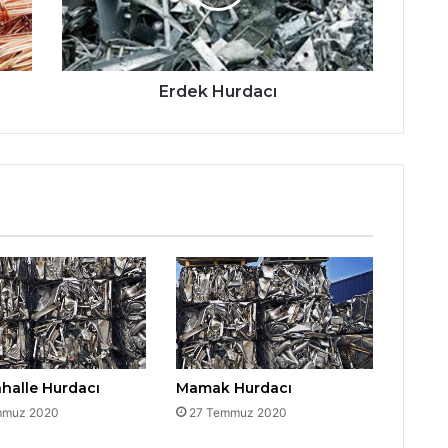
Erdek Hurdacı
halle Hurdacı
Mamak Hurdacı
mmuz 2020
27 Temmuz 2020