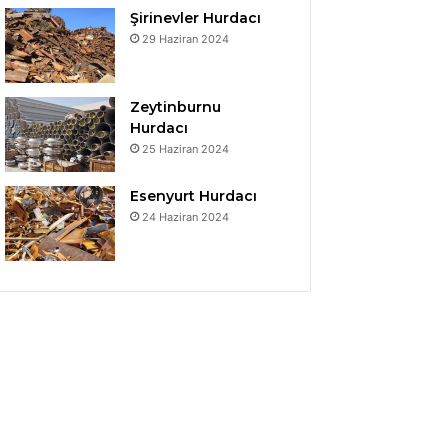
Şirinevler Hurdacı
29 Haziran 2024
Zeytinburnu
Hurdacı
25 Haziran 2024
Esenyurt Hurdacı
24 Haziran 2024