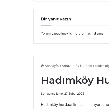
Bir yanıt yazın
Yorum yapabilmek için
oturum açmalısınız
.